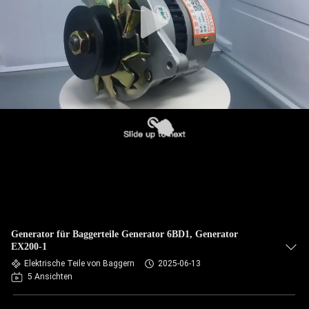
Generator für Baggerteile Generator 6BD1, Generator
EX200-1
Elektrische Teile von Baggern
2025-06-13
5 Ansichten