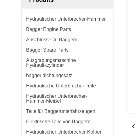
Hydraulischer Unterbrecher-Hammer
Bagger Engine Parts
Anschlüsse zu Baggern
Bagger Spare Parts
Ausgrabungsmaschine
Hydraulikzylinder
bagger dichtungssatz
Hydraulische Unterbrecher-Teile
Hydraulischer Unterbrecher-
Hammer-Meißel
Teile für Baggerunterfahrzeugen
Elektrische Teile von Baggern
Hydraulischer Unterbrecher-Kolben