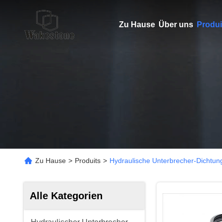
Zu Hause
Über uns
Produi
Zu Hause
>
Produits
>
Hydraulische Unterbrecher-Dichtun
Alle Kategorien