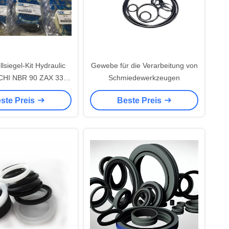
siegel-Kit Hydraulic
Gewebe für die Verarbeitung von
CHI NBR 90 ZAX 330-
Schmiedewerkzeugen
3
ste Preis
Beste Preis