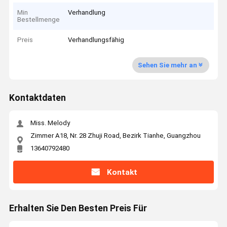
Min
Verhandlung
Bestellmenge
Preis
Verhandlungsfähig
Sehen Sie mehr an
Kontaktdaten
Miss. Melody
Zimmer A18, Nr. 28 Zhuji Road, Bezirk Tianhe, Guangzhou
13640792480
Kontakt
Erhalten Sie Den Besten Preis Für