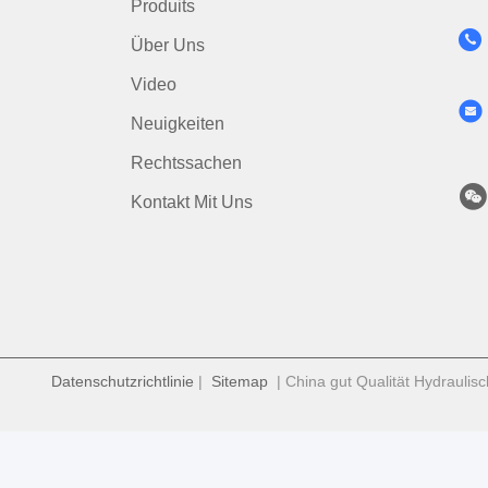
Produits
Über Uns
Video
Neuigkeiten
Rechtssachen
Kontakt Mit Uns
Datenschutzrichtlinie
|
Sitemap
| China gut Qualität Hydraulis