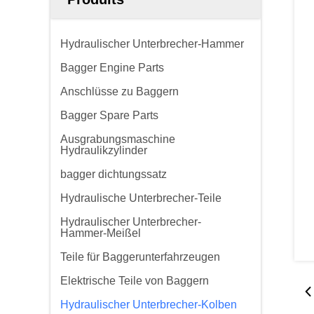
Hydraulischer Unterbrecher-Hammer
Bagger Engine Parts
Anschlüsse zu Baggern
Bagger Spare Parts
Ausgrabungsmaschine
Hydraulikzylinder
bagger dichtungssatz
Hydraulische Unterbrecher-Teile
Hydraulischer Unterbrecher-
Hammer-Meißel
Teile für Baggerunterfahrzeugen
Elektrische Teile von Baggern
Hydraulischer Unterbrecher-Kolben