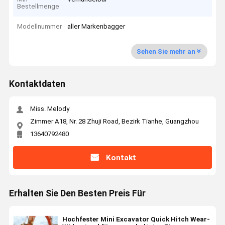
Bestellmenge
Modellnummer
aller Markenbagger
Sehen Sie mehr an
Kontaktdaten
Miss. Melody
Zimmer A18, Nr. 28 Zhuji Road, Bezirk Tianhe, Guangzhou
13640792480
Kontakt
Erhalten Sie Den Besten Preis Für
Hochfester Mini Excavator Quick Hitch Wear-