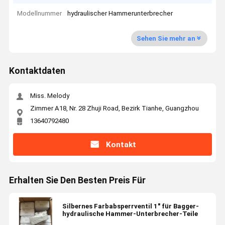
Modellnummer
hydraulischer Hammerunterbrecher
Sehen Sie mehr an
Kontaktdaten
Miss. Melody
Zimmer A18, Nr. 28 Zhuji Road, Bezirk Tianhe, Guangzhou
13640792480
Kontakt
Erhalten Sie Den Besten Preis Für
Silbernes Farbabsperrventil 1" für Bagger-
hydraulische Hammer-Unterbrecher-Teile