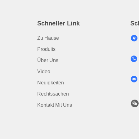
Schneller Link
Sc
Zu Hause
Produits
Über Uns
Video
Neuigkeiten
Rechtssachen
Kontakt Mit Uns