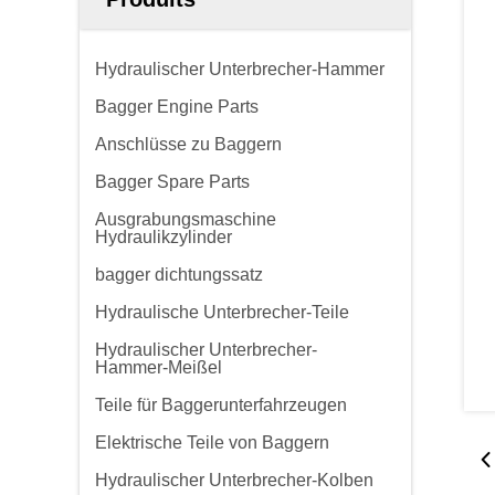
Hydraulischer Unterbrecher-Hammer
Bagger Engine Parts
Anschlüsse zu Baggern
Bagger Spare Parts
Ausgrabungsmaschine
Hydraulikzylinder
bagger dichtungssatz
Hydraulische Unterbrecher-Teile
Hydraulischer Unterbrecher-
Hammer-Meißel
Teile für Baggerunterfahrzeugen
Elektrische Teile von Baggern
Hydraulischer Unterbrecher-Kolben