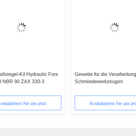
lsiegel-Kit Hydraulic Fors
Gewebe für die Verarbeitun
I NBR 90 ZAX 330-3
Schmiedewerkzeugen
ontaktieren Sie uns jetzt
Kontaktieren Sie uns jet