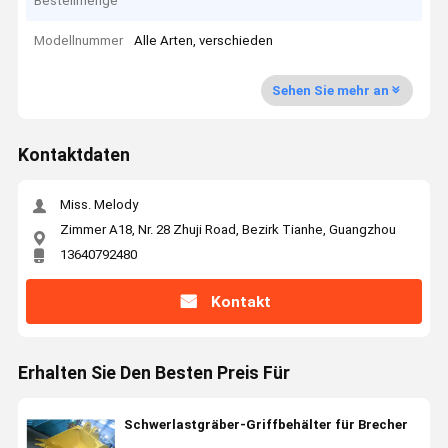
Bestellmenge
Modellnummer
Alle Arten, verschieden
Sehen Sie mehr an
Kontaktdaten
Miss. Melody
Zimmer A18, Nr. 28 Zhuji Road, Bezirk Tianhe, Guangzhou
13640792480
Kontakt
Erhalten Sie Den Besten Preis Für
Schwerlastgräber-Griffbehälter für Brecher