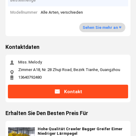
Bestellmenge
Modellnummer
Alle Arten, verschieden
Sehen Sie mehr an
Kontaktdaten
Miss. Melody
Zimmer A18, Nr. 28 Zhuji Road, Bezirk Tianhe, Guangzhou
13640792480
Kontakt
Erhalten Sie Den Besten Preis Für
Hohe Qualität Crawler Bagger Greifer Eimer
Niedriger Lärmpegel