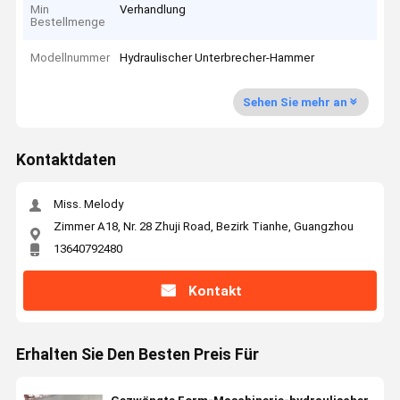
Min
Verhandlung
Bestellmenge
Modellnummer
Hydraulischer Unterbrecher-Hammer
Sehen Sie mehr an
Kontaktdaten
Miss. Melody
Zimmer A18, Nr. 28 Zhuji Road, Bezirk Tianhe, Guangzhou
13640792480
Kontakt
Erhalten Sie Den Besten Preis Für